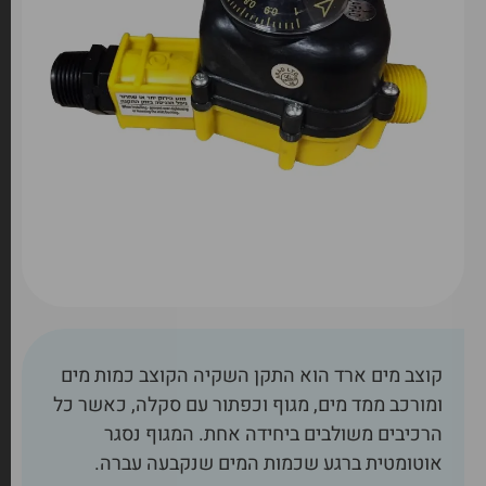
קוצב מים ארד הוא התקן השקיה הקוצב כמות מים
ומורכב ממד מים, מגוף וכפתור עם סקלה, כאשר כל
הרכיבים משולבים ביחידה אחת. המגוף נסגר
אוטומטית ברגע שכמות המים שנקבעה עברה.