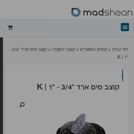
+mad-shean
דף הבית
»
קטלוג המוצרים
»
קוצבי השקיה
»
קוצב מים ארד “3/4 –
“1 | K
קוצב מים ארד “3/4 – “1 | K