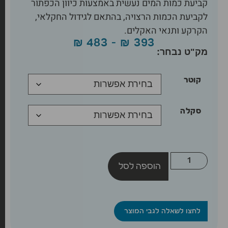
קביעת כמות המים נעשית באמצעות כיוון הכפתור
לקביעת הכמות הרצויה, בהתאם לגידול החקלאי,
הקרקע ותנאי האקלים.
₪
483
–
₪
393
קוטר
סקלה
הוספה לסל
לחצו לשאלה לגבי המוצר