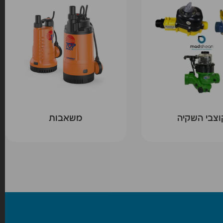
וצבי השקיה
משאבות