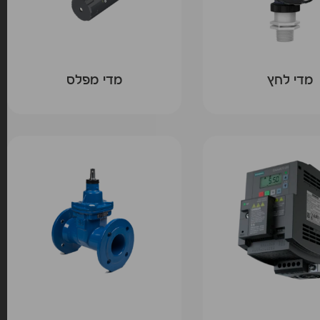
מדי לחץ
מדי מפלס