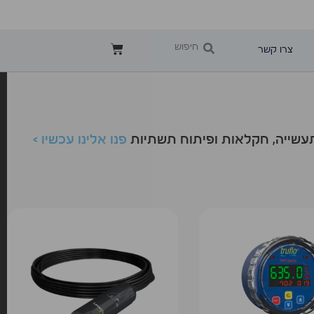
צרו קשר
לתעשייה, חקלאות ופיתוח תשתיות
פנו אלינו עכשיו >