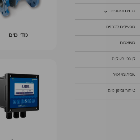
ברזים ומגופים
מפעילים לברזים
מדי מים
משאבות
קוצבי השקיה
שסתומי אויר
טיהור וסינון מים