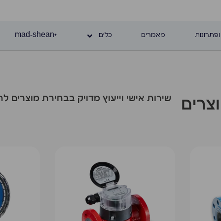
ופתרונות
מאמרים
כלים
+mad-shean
שירות אישי וייעוץ מדויק בבחירת מוצרים 
צרים