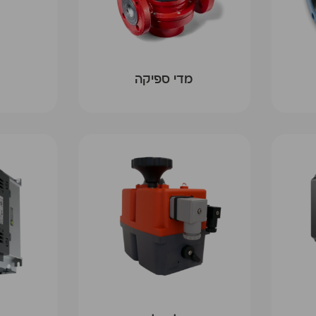
מדי ספיקה