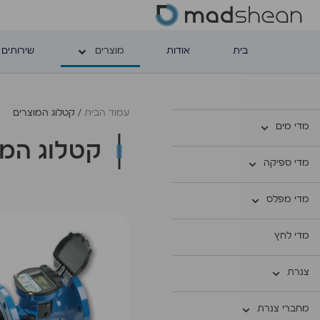
בית
אודות
מוצרים
שירותים 
עמוד הבית
/ קטלוג המוצרים
מדי מים
קטלוג המו
מדי ספיקה
מדי מפלס
מדי לחץ
צנרת
מחברי צנרת