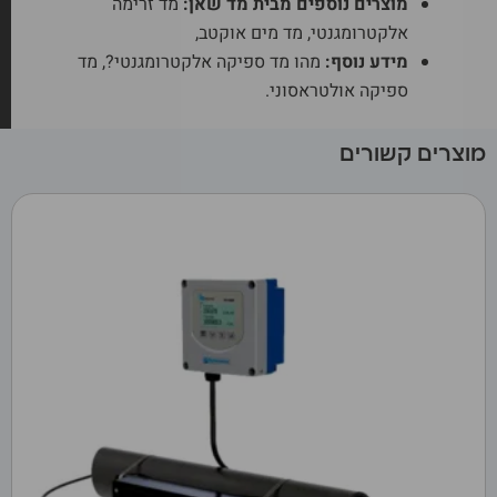
מוצרים נוספים מבית מד שאן:
מד זרימה
אלקטרומגנטי
,
מד מים אוקטב
,
מידע נוסף:
מהו מד ספיקה אלקטרומגנטי
?,
מד
ספיקה אולטראסוני
.
מוצרים קשורים