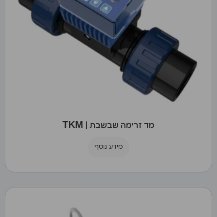
מד זרימה שבשבת | TKM
מידע נוסף