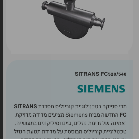
SITRANS FC520/540
מדי ספיקה בטכנולוגיית קוריוליס מסדרת
SITRANS
FC
החדשה מבית Siemens מציעים מדידה מדויקת
ואמינה של זרימת נוזלים, גזים וסיליקונים בתעשייה.
טכנולוגיית קוריוליס מבוססת על מדידת תנועת הנוזל