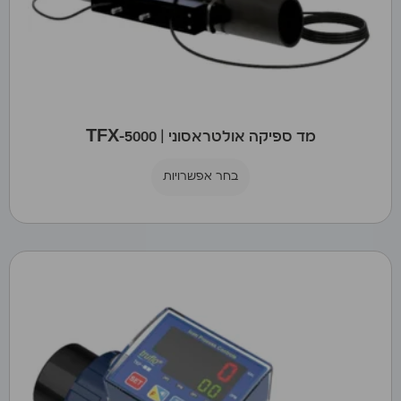
מד ספיקה אולטראסוני | TFX-5000
בחר אפשרויות