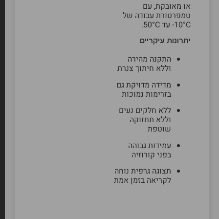
או מאובקת, עם
טמפרטורת עבודה של
‎-10°C עד ‎50°C.
יתרונות עיקריים
התקנה מהירה
וללא חיתוך צנרת
מדידה מדויקת גם
בזרימות נמוכות
ללא חלקים נעים
וללא תחזוקה
שוטפת
עמידות גבוהה
בפני קורוזיה
תצוגה גרפית נוחה
לקריאה בזמן אמת