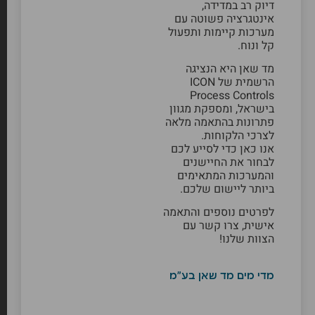
דיוק רב במדידה,
אינטגרציה פשוטה עם
מערכות קיימות ותפעול
קל ונוח.
מד שאן היא הנציגה
הרשמית של ICON
Process Controls
בישראל, ומספקת מגוון
פתרונות בהתאמה מלאה
לצרכי הלקוחות.
אנו כאן כדי לסייע לכם
לבחור את החיישנים
והמערכות המתאימים
ביותר ליישום שלכם.
לפרטים נוספים והתאמה
אישית, צרו קשר עם
הצוות שלנו!
מדי מים מד שאן בע"מ