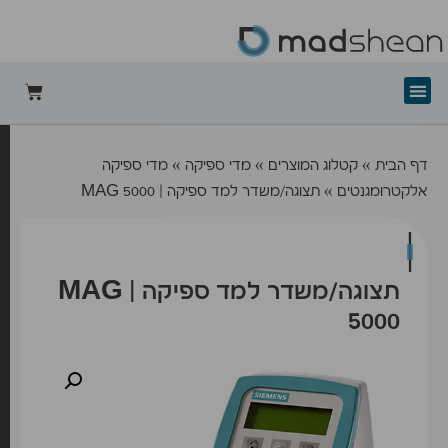
+mad-shean
דף הבית
»
קטלוג המוצרים
»
מדי ספיקה
»
מדי ספיקה
אלקטרומגנטים
»
תצוגה/משדר למד ספיקה | MAG 5000
תצוגה/משדר למד ספיקה | MAG
5000