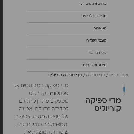
ברזים ומגופים
מפעילים לברזים
משאבות
קוצבי השקיה
שסתומי אויר
טיהור וסינון מים
עמוד הבית
/
מדי ספיקה
/ מדי ספיקה קוריוליס
מדי ספיקה המבוססים על
טכנולוגיית קוריוליס
מדי ספיקה
מספקים פתרון מתקדם
קוריוליס
למדידה מדויקת ואמינה
של ספיקה מסית, צפיפות
וטמפרטורה בנוזלים וגזים.
שיטה זו, המנצלת את