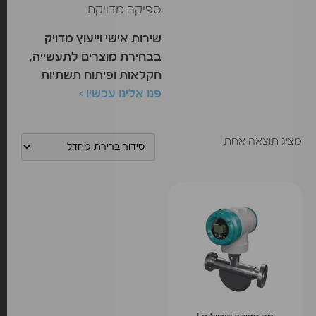
ספיקה מדויקת.
שירות אישי וייעוץ מדויק
בבחירת מוצרים לתעשייה,
חקלאות ופיתוח תשתיות
פנו אלינו עכשיו >
מציג תוצאה אחת