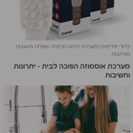
כדורי סיליפוס במערכת המים הביתית: שאלות ותשובות
מורחבות
מערכת אוסמוזה הפוכה לבית – יתרונות
וחשיבות