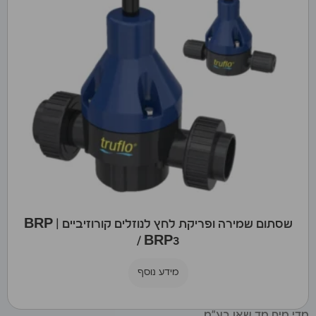
שסתום שמירה ופריקת לחץ לנוזלים קורוזיביים | BRP
/ BRP3
מידע נוסף