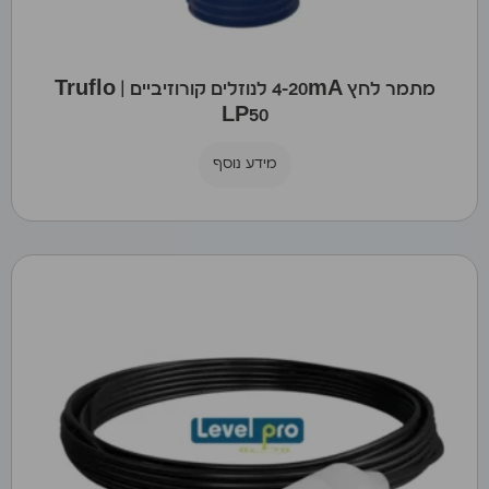
מתמר לחץ 4-20mA לנוזלים קורוזיביים | Truflo
LP50
מידע נוסף