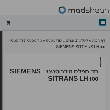
+mad-shean
דף הבית
»
קטלוג המוצרים
»
מדי מפלס
»
מד מפלס הידרוסטטי |
SIEMENS SITRANS LH100
מד מפלס הידרוסטטי | SIEMENS
SITRANS LH100