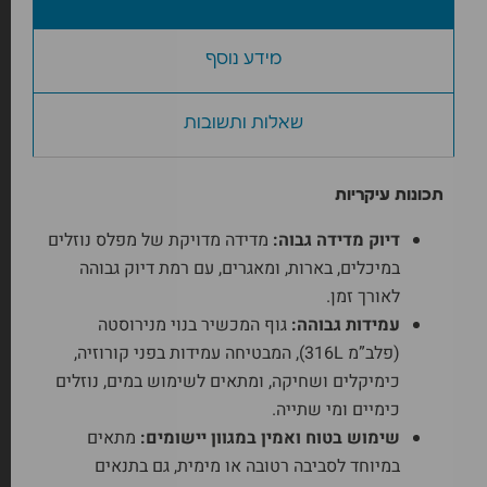
מידע נוסף
שאלות ותשובות
תכונות עיקריות
דיוק מדידה גבוה:
מדידה מדויקת של מפלס נוזלים
במיכלים, בארות, ומאגרים, עם רמת דיוק גבוהה
לאורך זמן.
עמידות גבוהה:
גוף המכשיר בנוי מנירוסטה
(פלב”מ 316L), המבטיחה עמידות בפני קורוזיה,
כימיקלים ושחיקה, ומתאים לשימוש במים, נוזלים
כימיים ומי שתייה.
שימוש בטוח ואמין במגוון יישומים:
מתאים
במיוחד לסביבה רטובה או מימית, גם בתנאים