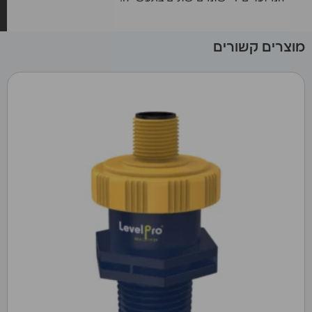
מוצרים קשורים