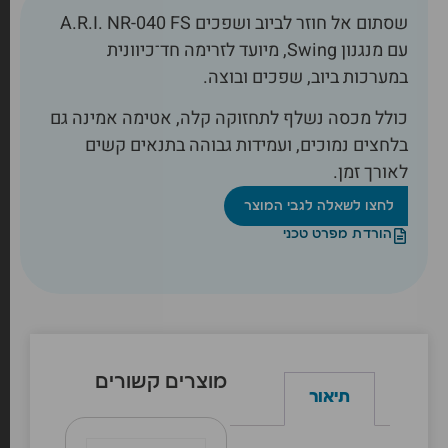
שסתום אל חוזר לביוב ושפכים A.R.I. NR-040 FS
עם מנגנון Swing, מיועד לזרימה חד־כיוונית
במערכות ביוב, שפכים ובוצה.
כולל מכסה נשלף לתחזוקה קלה, אטימה אמינה גם
בלחצים נמוכים, ועמידות גבוהה בתנאים קשים
לאורך זמן.
לחצו לשאלה לגבי המוצר
הורדת מפרט טכני
מוצרים קשורים
תיאור