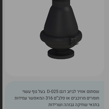
שסתום אוויר לביוב דגם D-025 בעל גוף עשוי
חומרים מרוכבים או פלב”ם 316 המאפשר עמידות
בתנאי שחיקה גבוהה ושרידות