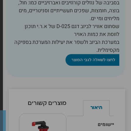
בסביבה של נוזלים קורוזיבים ואברזיביים כמו: חול,
בוצה, חומצות, שפכים תעשייתיים וסניטריים, מים
מליחים ומי ים.
שסתום אוויר לביוב דגם D-025 של א.ר.י תוכנן
לווסת את כמות האויר
במערכת הביוב ולשפר את יעילות המערכת בספיקה
מקסימלית.
לחצו לשאלה לגבי המוצר
מוצרים קשורים
תיאור
יישומים