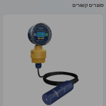
מוצרים קשורים