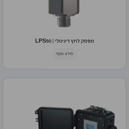
מפסק לחץ דיגיטלי | LPS50
מידע נוסף