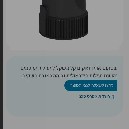
שסתום אוויר ואקום קל משקל לייעול זרימת מים
והשגת יעילות הידראולית גבוהה בצנרת השקיה.
לחצו לשאלה לגבי המוצר
הורדת מפרט טכני