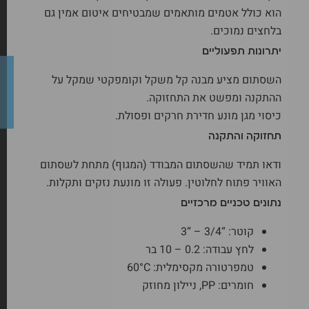
הוא כולל אטמים מותאמים שמבטיחים איטום אמין גם
בלחצים נמוכים.
יתרונות תפעוליים
השסתום מציע מבנה קל משקל וקומפקטי שמקל על
ההתקנה ומפשט את התחזוקה.
כיסוי מגן מונע חדירת חרקים ופסולת.
תחזוקה והתקנה
ודאו תמיד שהשסתום המבודד (המגוף) מתחת לשסתום
האוויר פתוח לחלוטין. פעולה זו מונעת נזקים ותקלות.
נתונים טכניים מרכזיים
קוטר: “3/4 – “3
לחץ עבודה: 0.2 – 10 בר
טמפרטורה מקסימלית: 60°C
חומרים: PP, ניילון מחוזק