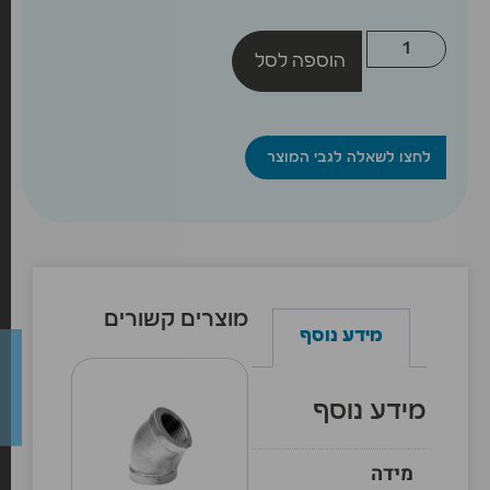
הוספה לסל
לחצו לשאלה לגבי המוצר
מוצרים קשורים
מידע נוסף
מידע נוסף
מידה