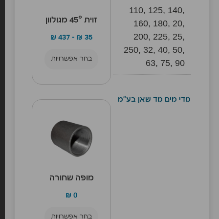
110, 125, 140,
זוית 45° מגולוון
160, 180, 20,
200, 225, 25,
₪
437
–
₪
35
250, 32, 40, 50,
בחר אפשרויות
63, 75, 90
מדי מים מד שאן בע"מ
מופה שחורה
₪
0
בחר אפשרויות