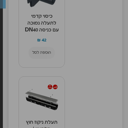
כיסוי קדמי
לתעלה נמוכה
עם כניסה DN40
₪
42
הוספה לסל
תעלת ניקוז חוץ