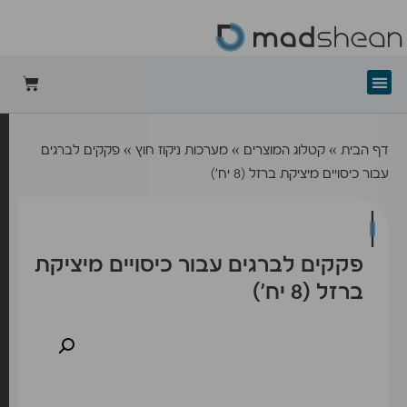
+mad-shean
דף הבית
»
קטלוג המוצרים
»
מערכות ניקוז חוץ
»
פקקים לברגים
עבור כיסויים מיציקת ברזל (8 יח’)
פקקים לברגים עבור כיסויים מיציקת
ברזל (8 יח’)