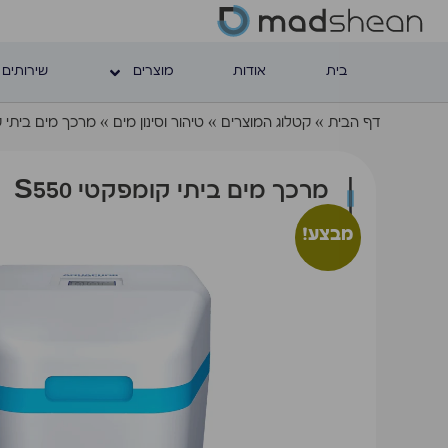
בית
אודות
מוצרים
שירותים 
דף הבית
»
קטלוג המוצרים
»
טיהור וסינון מים
»
מרכך מים ביתי קומ
מרכך מים ביתי קומפקטי S550
מבצע!