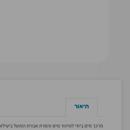
תיאור
מרכך מים ביתי לטיהור מים והסרת אבנית הפועל ביעילות