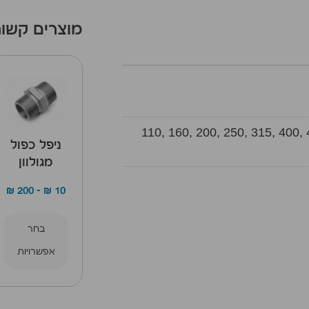
מוצרים קשור
110, 160, 200, 250, 315, 400, 
ניפל כפול
מגולוון
₪
200
–
₪
10
בחר
אפשרויות