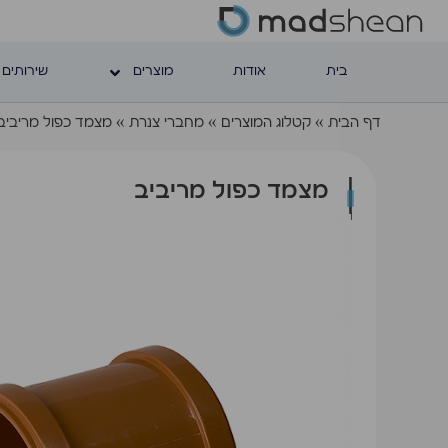
בית
אודות
מוצרים
שירותים 
דף הבית
»
קטלוג המוצרים
»
מחברי צנרת
»
מצמד כפול מריביב
מצמד כפול מריביב