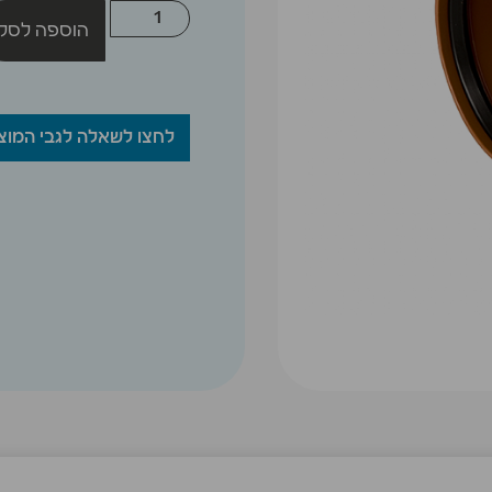
הוספה לסל
לחצו לשאלה לגבי המוצ