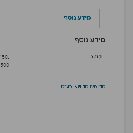
מידע נוסף
מידע נוסף
קוטר
450,
500
מדי מים מד שאן בע"מ