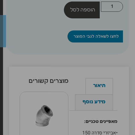
הוספה לסל
לחצו לשאלה לגבי המוצר
מוצרים קשורים
תיאור
מידע נוסף
מאפיינים טכניים:
•אביזרי סדרה 150