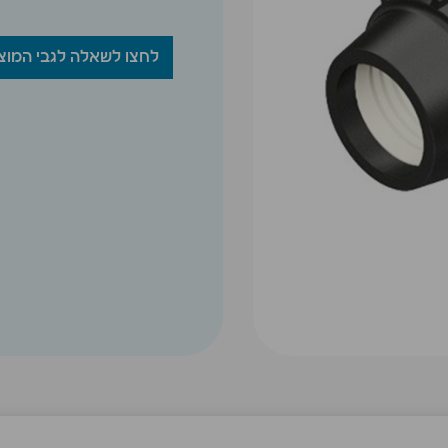
לחצו לשאלה לגבי המוצ