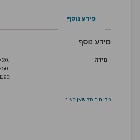
מידע נוסף
מידע נוסף
מידה
×20,
×50,
×E90
מדי מים מד שאן בע"מ