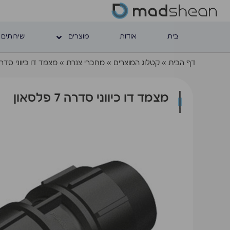
בית
אודות
מוצרים
שירותים 
דף הבית
»
קטלוג המוצרים
»
מחברי צנרת
»
מצמד דו כיווני סדרה 7 פלס
מצמד דו כיווני סדרה 7 פלסאון