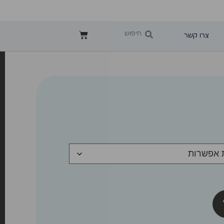
צרו קשר