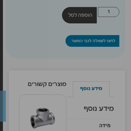
הוספה לסל
לחצו לשאלה לגבי המוצר
מוצרים קשורים
מידע נוסף
מידע נוסף
מידה