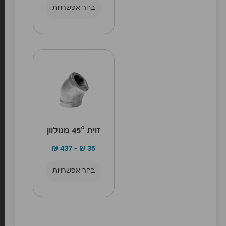
בחר אפשרויות
זוית 45° מגולוון
₪
437
–
₪
35
בחר אפשרויות