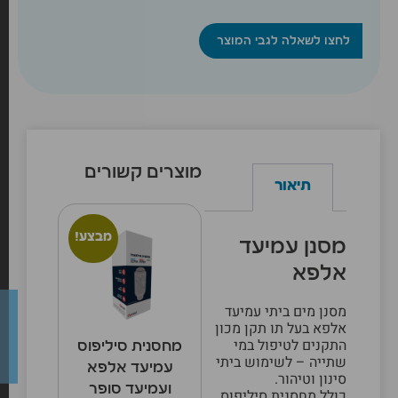
לחצו לשאלה לגבי המוצר
מוצרים קשורים
תיאור
מבצע!
מסנן עמיעד
אלפא
מסנן מים ביתי עמיעד
אלפא בעל תו תקן מכון
התקנים לטיפול במי
מחסנית סיליפוס
שתייה – לשימוש ביתי
עמיעד אלפא
סינון וטיהור.
ועמיעד סופר
כולל מחסנית סיליפוס