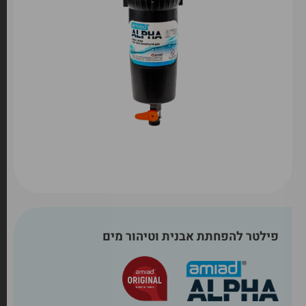
פילטר להפחתת אבנית וטיהור מים