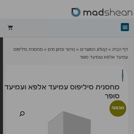
+mad-shean
דף הבית
»
קטלוג המוצרים
»
טיהור וסינון מים
»
מחסנית סיליפוס
עמיעד אלפא ועמיעד סופר
מחסנית סיליפוס עמיעד אלפא ועמיעד
סופר
מבצע!