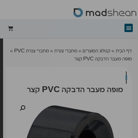
+mad-shean
דף הבית
»
קטלוג המוצרים
»
מחברי צנרת
»
מחברי צנרת PVC
»
מופה מעבר הדבקה PVC קצר
מופה מעבר הדבקה PVC קצר