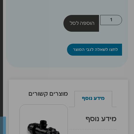
הוספה לסל
לחצו לשאלה לגבי המוצר
מוצרים קשורים
מידע נוסף
מידע נוסף