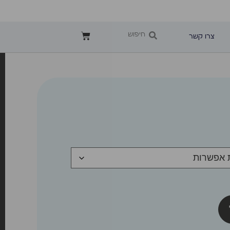
צרו קשר