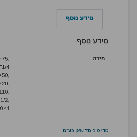
מידע נוסף
מידע נוסף
מידה
×75,
"1/4
×50,
×20,
110,
1/2,
90×4
מדי מים מד שאן בע"מ