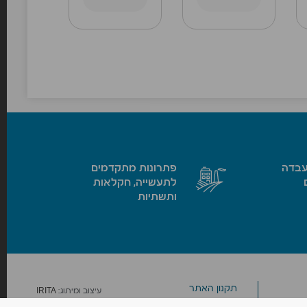
עבדה
פתרונות מתקדמים
לתעשייה, חקלאות
ותשתיות
תקנון האתר
עיצוב ומיתוג:
IRITA
מדיניות הפרטיות