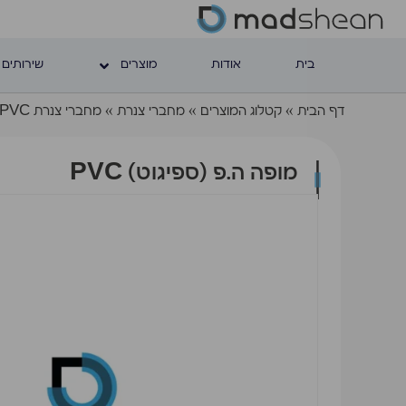
בית
אודות
מוצרים
שירותים 
דף הבית
»
קטלוג המוצרים
»
מחברי צנרת
»
מחברי צנרת PVC
מופה ה.פ (ספיגוט) PVC