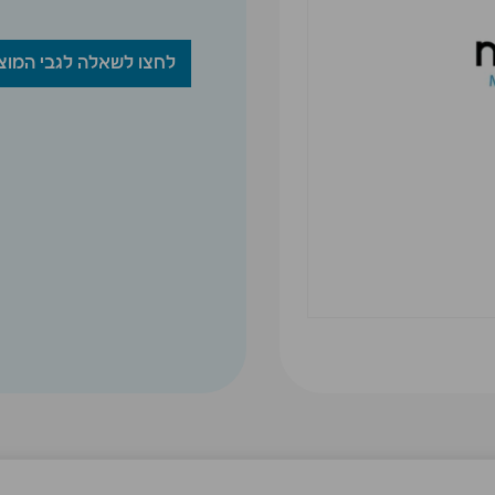
לחצו לשאלה לגבי המוצ