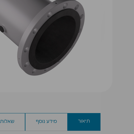
תיאור
מידע נוסף
שאלות 