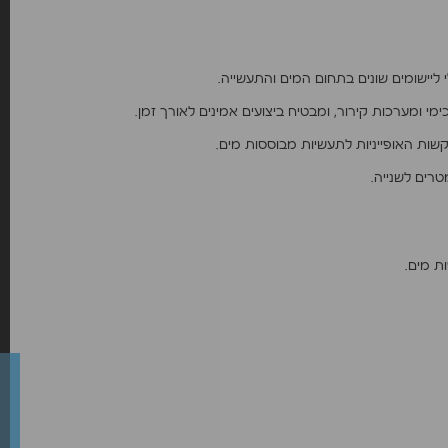
י ומערכות קירור, ומבטיח ביצועים אמינים לאורך זמן.
ות האופייניות לתעשיות מבוססות מים.
ת מים.