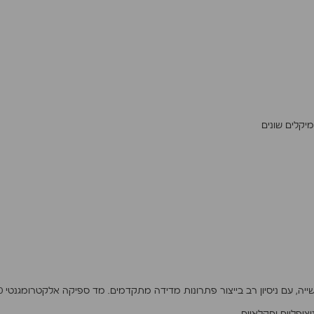
יקלים שונים