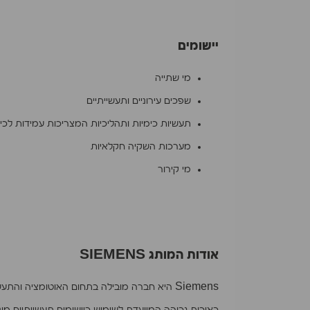
יישומים
מי שתייה
שפכים עירוניים ותעשייתיים
תעשיות כימיות ותהליכיות המצריכות עמידות לכימ
מערכות השקיה חקלאיות
מי קירור
אודות המותג SIEMENS