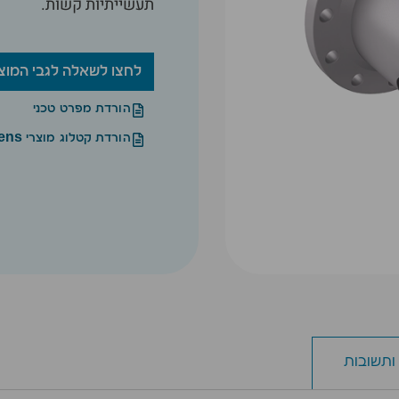
תעשייתיות קשות.
לחצו לשאלה לגבי המוצ
הורדת מפרט טכני
הורדת קטלוג מוצרי Siemens
ותשובות