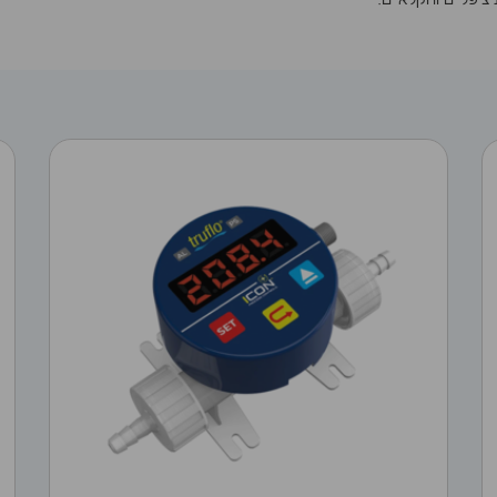
ציפליים וחקלאיים.