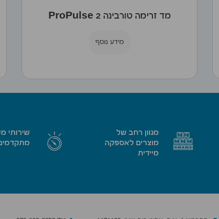
מד זרימה טורבינה ProPulse 2
מידע נוסף
מגוון רחב של
שירותי מ
מוצרים לאספקה
מתקדמים
מיידית