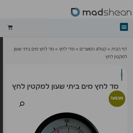
+mad-shean
דף הבית
»
קטלוג המוצרים
»
מדי לחץ
»
מד לחץ מים ביתי שעון
למקטין לחץ
מד לחץ מים ביתי שעון למקטין לחץ
מבצע!