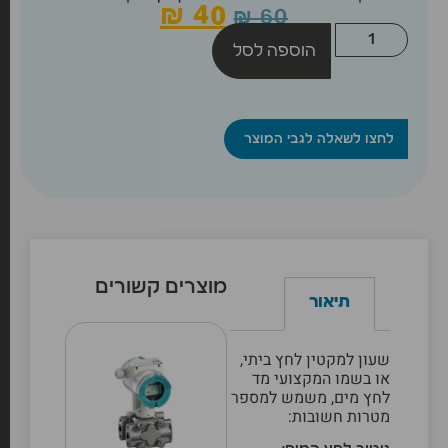
₪
40
₪
60
הוספה לסל
לחצו לשאלה לגבי המוצר
מוצרים קשורים
תיאור
שעון ל
מקטין לחץ ביתי
,
או בשמו המקצועי מד
לחץ מים, משמש למספר
מטרות חשובות: