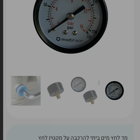
מד לחץ מים ביתי להרכבה על מקטין לחץ