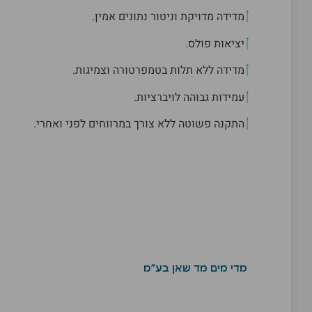
מדידה מדויקת וניטור נתונים אמין.
יציאות פולס.
מדידה ללא תלות בטמפרטורה וצמיגות.
עמידות גבוהה לויברציות.
התקנה פשוטה ללא צורך במרווחים לפני ואחרי.
מדי מים מד שאן בע"מ