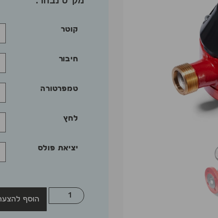
קוטר
חיבור
טמפרטורה
לחץ
יציאת פולס
הוסף להצעת