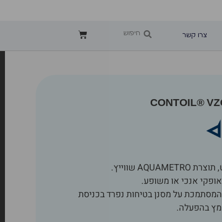
צרו קשר
ט, תוצרת
AQUAMETRO
שווייץ.
ופקי אנכי או משופע.
 המסתמכת על מסנן בטיחות נפרד בכניסת
מץ בהפעלה.