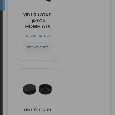
תעלת ניקוז חוץ
פלסאון |
HOME A15
₪
685
–
₪
163
בחר אפשרויות
פקקים לברגים