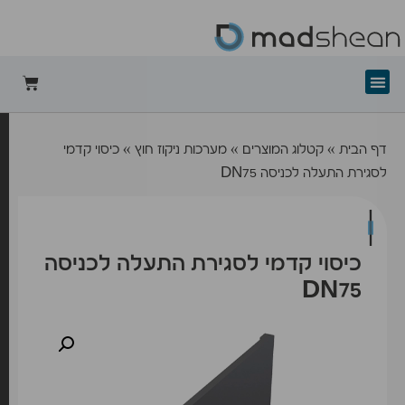
+mad-shean
דף הבית
»
קטלוג המוצרים
»
מערכות ניקוז חוץ
»
כיסוי קדמי
לסגירת התעלה לכניסה DN75
כיסוי קדמי לסגירת התעלה לכניסה
DN75