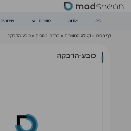
בית
אודות
מוצרים
שירותים 
דף הבית
»
קטלוג המוצרים
»
ברזים ומגופים
»
כובע-הדבקה
כובע-הדבקה