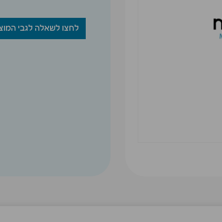
לחצו לשאלה לגבי המוצ