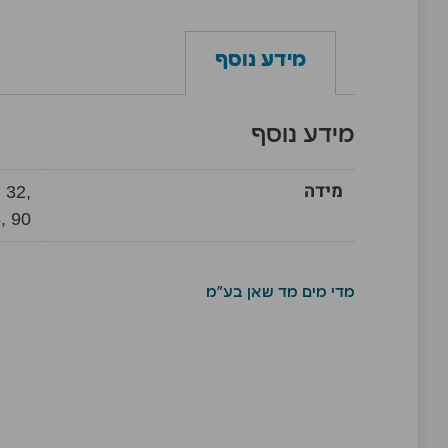
מידע נוסף
מידע נוסף
מידה
 32,
, 90
מדי מים מד שאן בע"מ