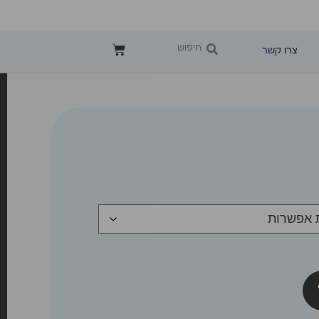
צרו קשר