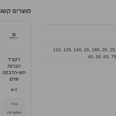
מוצרים קשור
110, 125, 140, 16, 160, 20, 25,
40, 50, 63, 75
רקורד
הברגה
חוץ-הדבקה
פנים
₪
0
בחר
אפשרויות