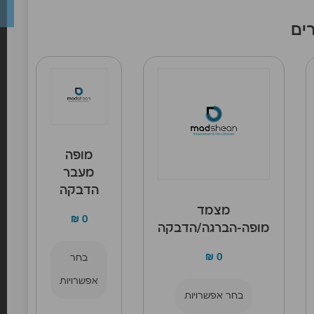
ים
מופה
מעבר
הדבקה
מצמד
₪
0
מופה-הברגה/הדבקה
₪
0
בחר
אפשרויות
בחר אפשרויות