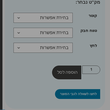
קוטר
טווח חבק
לחץ
הוספה לסל
לחצו לשאלה לגבי המוצר