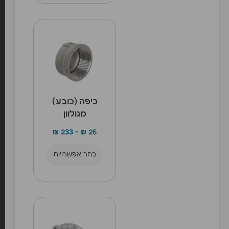
כיפה (כובע)
מגולוון
₪
233
–
₪
26
בחר אפשרויות