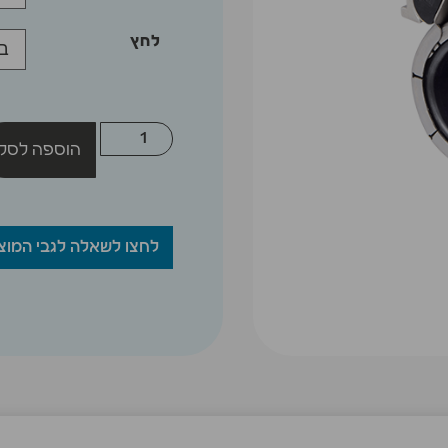
לחץ
הוספה לסל
לחצו לשאלה לגבי המוצ