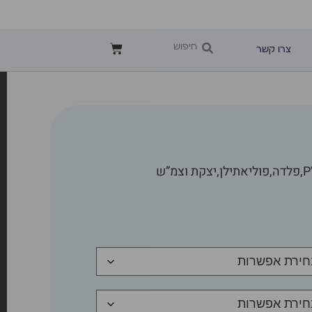
צרו קשר