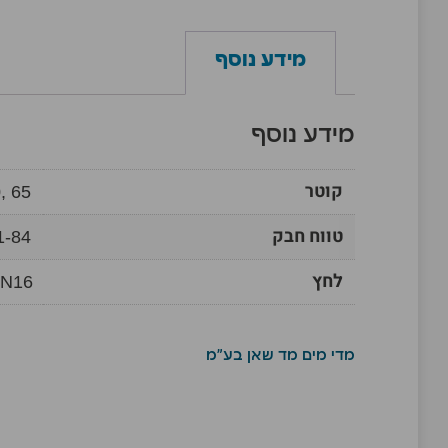
מידע נוסף
מידע נוסף
קוטר
, 65
טווח חבק
1-84
לחץ
N16
מדי מים מד שאן בע"מ