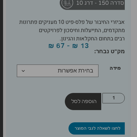
אביזרי החיבור של פלס-פיט 10 מעניקים פתרונות
מתקדמים, התייעלות וחיסכון לפרויקטים
רבים בתחום החקלאות והגינון.
₪
67
–
₪
13
מידה
הוספה לסל
לחצו לשאלה לגבי המוצר