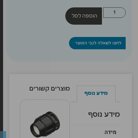
הוספה לסל
לחצו לשאלה לגבי המוצר
מוצרים קשורים
מידע נוסף
מידע נוסף
מידה