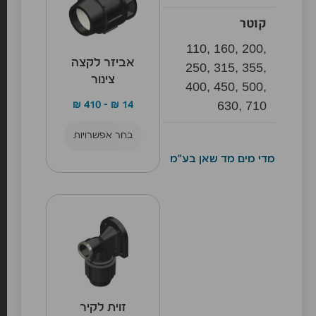
קוטר
110, 160, 200,
אביזר לקצה
250, 315, 355,
צינור
400, 450, 500,
630, 710
₪
410
–
₪
14
בחר אפשרויות
מדי מים מד שאן בע"מ
זוית לקיר