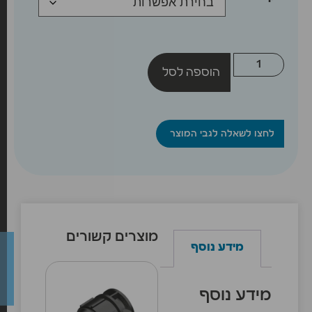
הוספה לסל
לחצו לשאלה לגבי המוצר
מוצרים קשורים
מידע נוסף
מידע נוסף