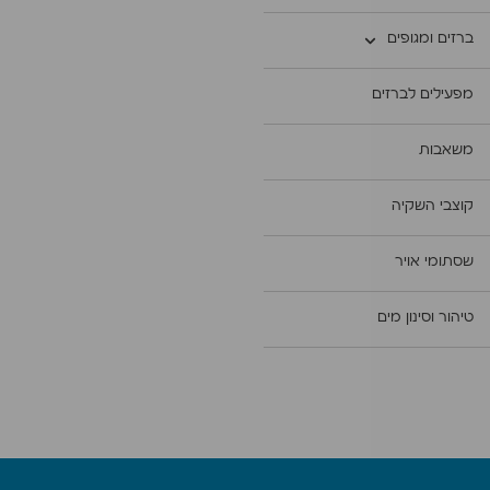
ברזים ומגופים
מפעילים לברזים
משאבות
קוצבי השקיה
שסתומי אויר
טיהור וסינון מים