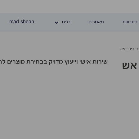
ופתרונות
מאמרים
כלים
+mad-shean
י כיבוי אש
שירות אישי וייעוץ מדויק בבחירת מוצרים 
 אש