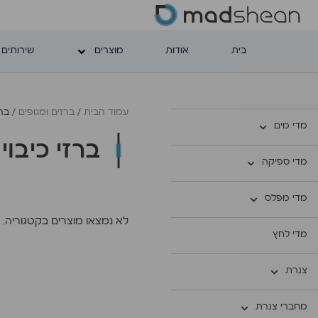
בית
אודות
מוצרים
שירותים 
עמוד הבית
/
ברזים ומגופים
/ ברז
מדי מים
ברזי כיבוי
מדי ספיקה
מדי מפלס
לא נמצאו מוצרים בקטגוריה.
מדי לחץ
צנרת
מחברי צנרת