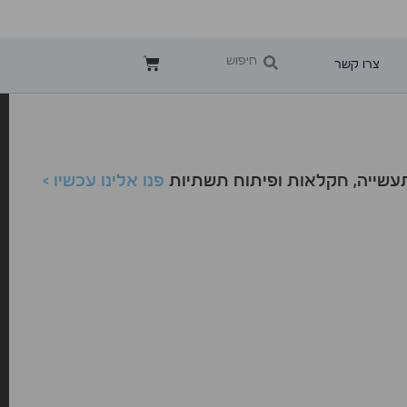
צרו קשר
לתעשייה, חקלאות ופיתוח תשתיות
פנו אלינו עכשיו >